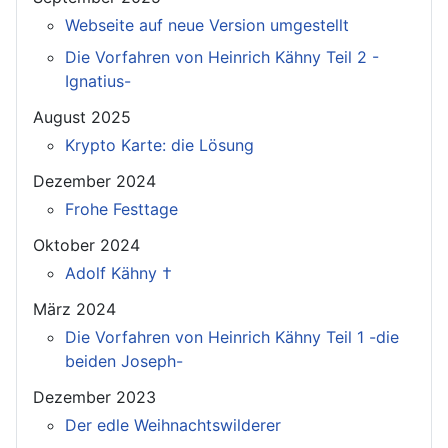
Webseite auf neue Version umgestellt
Die Vorfahren von Heinrich Kähny Teil 2 -
Ignatius-
August 2025
Krypto Karte: die Lösung
Dezember 2024
Frohe Festtage
Oktober 2024
Adolf Kähny †
März 2024
Die Vorfahren von Heinrich Kähny Teil 1 -die
beiden Joseph-
Dezember 2023
Der edle Weihnachtswilderer