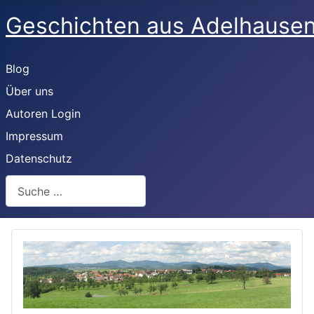
Geschichten aus Adelhaus
Blog
Über uns
Autoren Login
Impressum
Datenschutz
Suchen