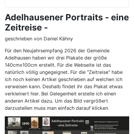
Adelhausener Portraits - eine
Zeitreise -
geschrieben von Daniel Kähny
Für den Neujahrsempfang 2026 der Gemeinde
Adelhausen haben wir drei Plakate der größe
140cmx100cm erstellt. Für die Webseite ist das
natürlich völlig ungegeignet. Für die "Zeitreise" habe
ich noch keinen Artikel geschrieben auf welchen ich
verweisen kann. Deshalb findet ihr das Plakat etwas
verkleinert hier. Bei Gelegenheit erstelle ich einen
anderen Artikel dazu. Um das Bild vergrößert
darzustellen muss man einfach darauf klicken.