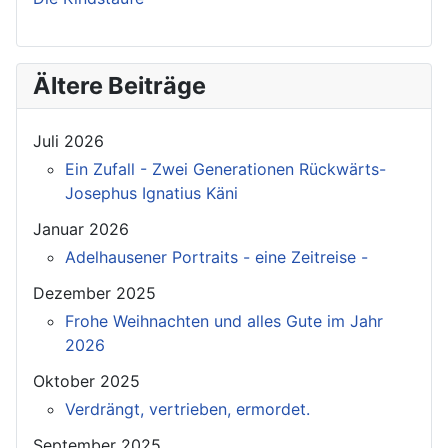
Ältere Beiträge
Juli 2026
Ein Zufall - Zwei Generationen Rückwärts-
Josephus Ignatius Käni
Januar 2026
Adelhausener Portraits - eine Zeitreise -
Dezember 2025
Frohe Weihnachten und alles Gute im Jahr
2026
Oktober 2025
Verdrängt, vertrieben, ermordet.
September 2025