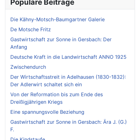
Populäre Beiträge
Die Kähny-Motsch-Baumgartner Galerie
De Motsche Fritz
Gastwirtschaft zur Sonne in Gersbach: Der
Anfang
Deutsche Kraft in die Landwirtschaft ANNO 1925
Zwischendurch
Der Wirtschaftsstreit in Adelhausen (1830-1832):
Der Adlerwirt schaltet sich ein
Von der Reformation bis zum Ende des
Dreißigjährigen Kriegs
Eine spannungsvolle Beziehung
Gastwirtschaft zur Sonne in Gersbach: Ära J. (G.)
F.
Die Kindstaufe